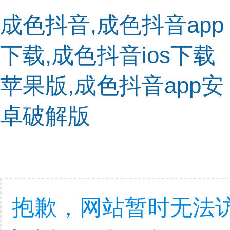
成色抖音,成色抖音app
下载,成色抖音ios下载
苹果版,成色抖音app安
卓破解版
抱歉，网站暂时无法访