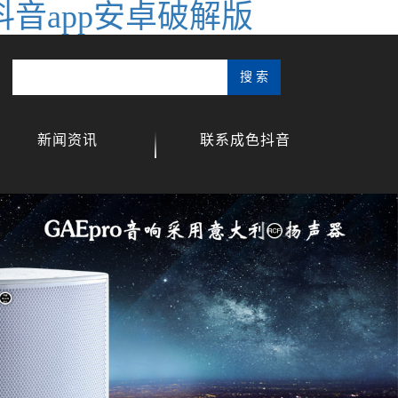
抖音app安卓破解版
新闻资讯
联系成色抖音