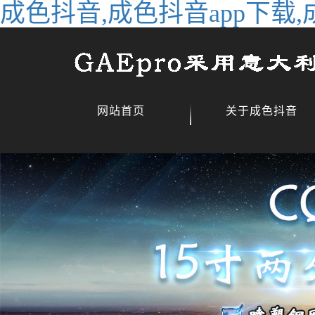
成色抖音,成色抖音app下载,
网站首页
关于成色抖音