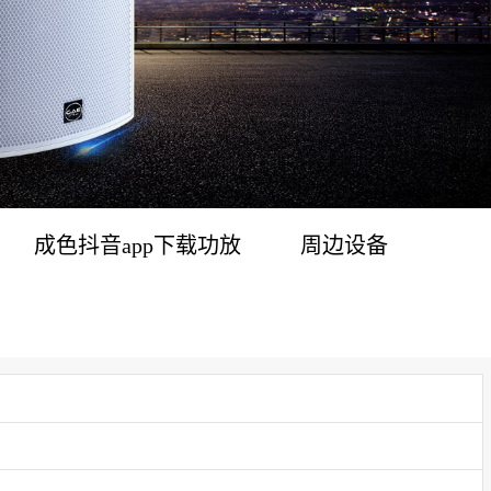
成色抖音app下载功放
周边设备