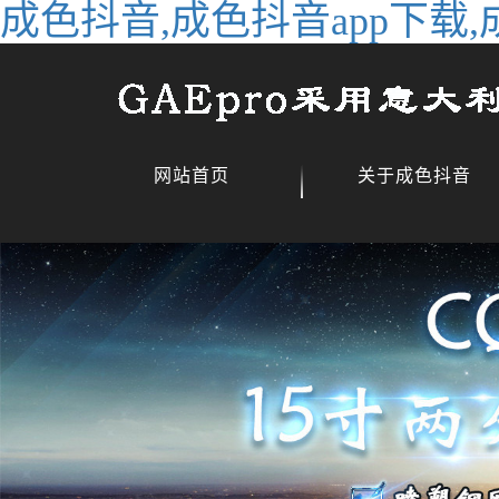
成色抖音,成色抖音app下载,
网站首页
关于成色抖音