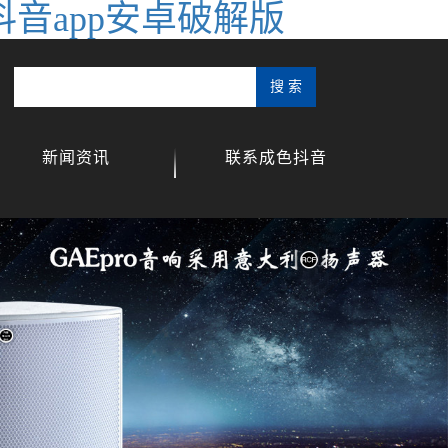
抖音app安卓破解版
新闻资讯
联系成色抖音