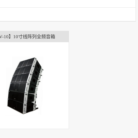
V-10】10寸线阵列全频音箱